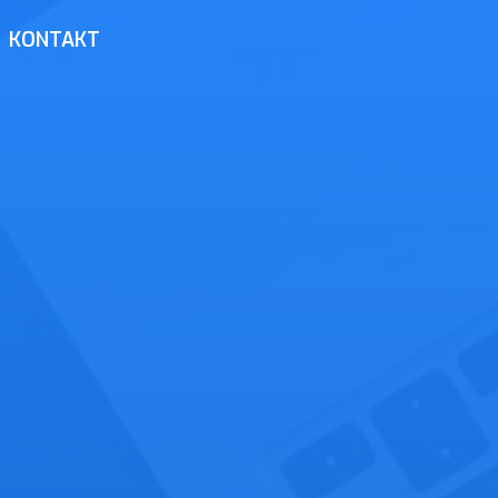
KONTAKT