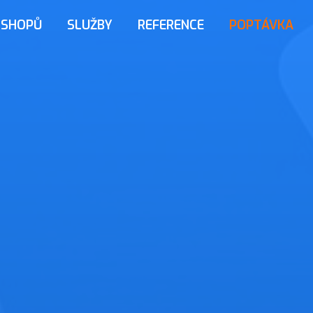
-SHOPŮ
SLUŽBY
REFERENCE
POPTÁVKA